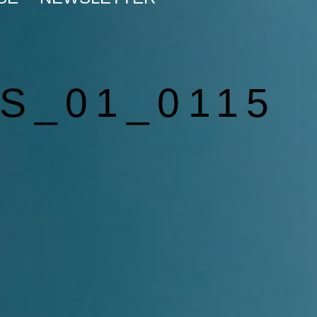
S_01_0115