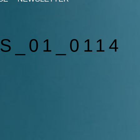
S_01_0114