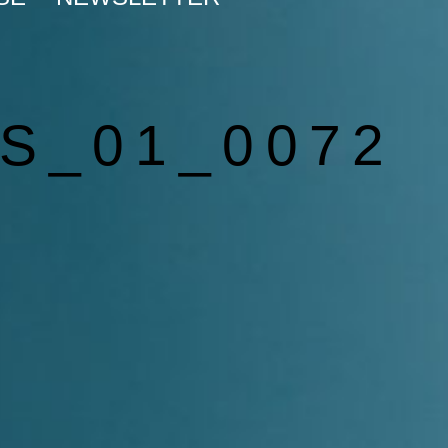
S_01_0072