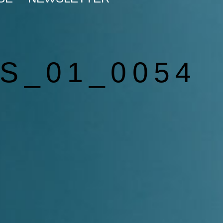
S_01_0054