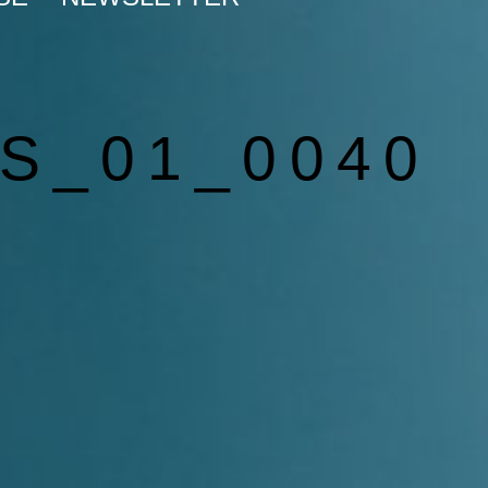
S_01_0040