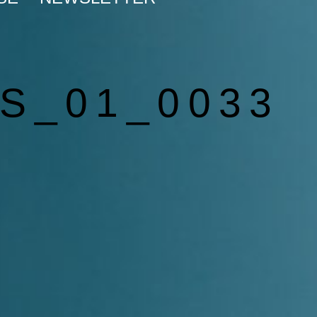
S_01_0033