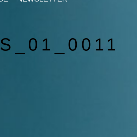
S_01_0011