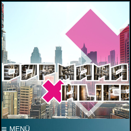
MOOP MAMA
MENÜ