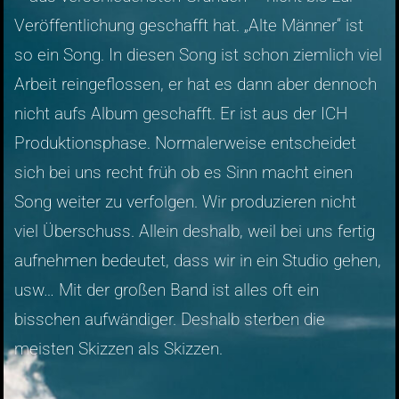
Veröffentlichung geschafft hat. „Alte Männer“ ist
so ein Song. In diesen Song ist schon ziemlich viel
Arbeit reingeflossen, er hat es dann aber dennoch
nicht aufs Album geschafft. Er ist aus der ICH
Produktionsphase. Normalerweise entscheidet
sich bei uns recht früh ob es Sinn macht einen
Song weiter zu verfolgen. Wir produzieren nicht
viel Überschuss. Allein deshalb, weil bei uns fertig
aufnehmen bedeutet, dass wir in ein Studio gehen,
usw… Mit der großen Band ist alles oft ein
bisschen aufwändiger. Deshalb sterben die
meisten Skizzen als Skizzen.