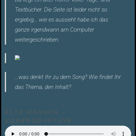
Textbücher. Die Seite ist leider nicht so
ergiebig… wie es aussieht habe ich das
ganze irgendwann am Computer
weitergeschrieben.
…was denkt Ihr zu dem Song? Wie findet Ihr
das Thema, den Inhalt?
ALTE MÄNNER –
VORPRODUKTION