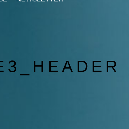
E3_HEADER