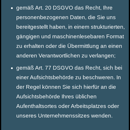
gemäß Art. 20 DSGVO das Recht, Ihre
personenbezogenen Daten, die Sie uns
bereitgestellt haben, in einem strukturierten,
gängigen und maschinenlesebaren Format
zu erhalten oder die Übermittlung an einen
anderen Verantwortlichen zu verlangen;
gemäß Art. 77 DSGVO das Recht, sich bei
einer Aufsichtsbehörde zu beschweren. In
der Regel können Sie sich hierfür an die
Aufsichtsbehörde Ihres üblichen
Aufenthaltsortes oder Arbeitsplatzes oder
unseres Unternehmenssitzes wenden.