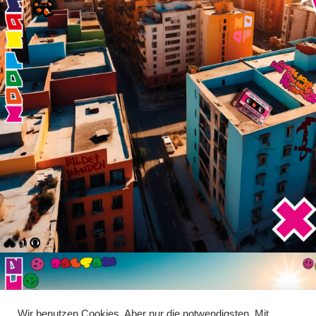
Wir benutzen Cookies. Aber nur die notwendigsten. Mit