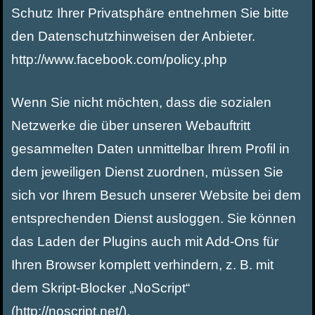
Schutz Ihrer Privatsphäre entnehmen Sie bitte
den Datenschutzhinweisen der Anbieter.
http://www.facebook.com/policy.php
Wenn Sie nicht möchten, dass die sozialen
Netzwerke die über unseren Webauftritt
gesammelten Daten unmittelbar Ihrem Profil in
dem jeweiligen Dienst zuordnen, müssen Sie
sich vor Ihrem Besuch unserer Website bei dem
entsprechenden Dienst ausloggen. Sie können
das Laden der Plugins auch mit Add-Ons für
Ihren Browser komplett verhindern, z. B. mit
dem Skript-Blocker „NoScript“
(http://noscript.net/).