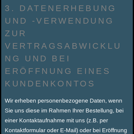
3. DATENERHEBUNG
UND -VERWENDUNG
ZUR
VERTRAGSABWICKLU
NG UND BEI
ERÖFFNUNG EINES
KUNDENKONTOS
Wir erheben personenbezogene Daten, wenn
Sie uns diese im Rahmen Ihrer Bestellung, bei
einer Kontaktaufnahme mit uns (z.B. per
Kontaktformular oder E-Mail) oder bei Eröffnung