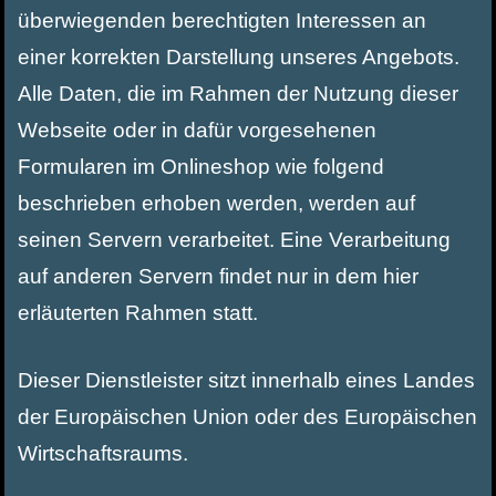
überwiegenden berechtigten Interessen an
einer korrekten Darstellung unseres Angebots.
Alle Daten, die im Rahmen der Nutzung dieser
Webseite oder in dafür vorgesehenen
Formularen im Onlineshop wie folgend
beschrieben erhoben werden, werden auf
seinen Servern verarbeitet. Eine Verarbeitung
auf anderen Servern findet nur in dem hier
erläuterten Rahmen statt.
Dieser Dienstleister sitzt innerhalb eines Landes
der Europäischen Union oder des Europäischen
Wirtschaftsraums.