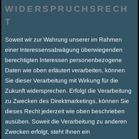
WIDERSPRUCHSRECH
T
Soweit wir zur Wahrung unserer im Rahmen
einer Interessensabwägung überwiegenden
berechtigten Interessen personenbezogene
Daten wie oben erläutert verarbeiten, können
Sie dieser Verarbeitung mit Wirkung für die
Zukunft widersprechen. Erfolgt die Verarbeitung
zu Zwecken des Direktmarketings, können Sie
dieses Recht jederzeit wie oben beschrieben
ausüben. Soweit die Verarbeitung zu anderen
Zwecken erfolgt, steht Ihnen ein