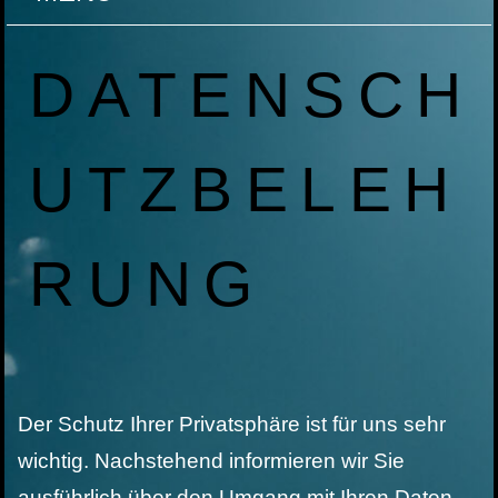
DATENSCH
UTZBELEH
RUNG
Der Schutz Ihrer Privatsphäre ist für uns sehr
wichtig. Nachstehend informieren wir Sie
ausführlich über den Umgang mit Ihren Daten.