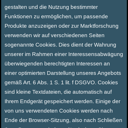
gestalten und die Nutzung bestimmter
Funktionen zu ermöglichen, um passende
Produkte anzuzeigen oder zur Marktforschung
verwenden wir auf verschiedenen Seiten
sogenannte Cookies. Dies dient der Wahrung
unserer im Rahmen einer Interessensabwägung
überwiegenden berechtigten Interessen an
einer optimierten Darstellung unseres Angebots
gemäß Art. 6 Abs. 1 S. 1 lit. f DSGVO. Cookies
sind kleine Textdateien, die automatisch auf
Ihrem Endgerät gespeichert werden. Einige der
von uns verwendeten Cookies werden nach
Ende der Browser-Sitzung, also nach Schließen