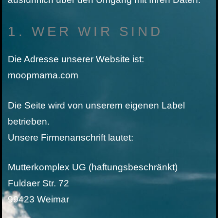
1. WER WIR SIND
Die Adresse unserer Website ist:
moopmama.com
Die Seite wird von unserem eigenen Label
betrieben.
Unsere Firmenanschrift lautet:
Mutterkomplex UG (haftungsbeschränkt)
Fuldaer Str. 72
99423 Weimar