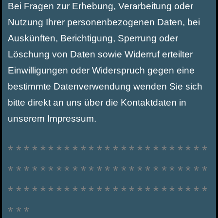
Bei Fragen zur Erhebung, Verarbeitung oder
Nutzung Ihrer personenbezogenen Daten, bei
Auskünften, Berichtigung, Sperrung oder
Löschung von Daten sowie Widerruf erteilter
Einwilligungen oder Widerspruch gegen eine
bestimmte Datenverwendung wenden Sie sich
bitte direkt an uns über die Kontaktdaten in
unserem Impressum.
*************************
*************************
*************************
***