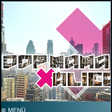
MOOP MAMA
MENÜ