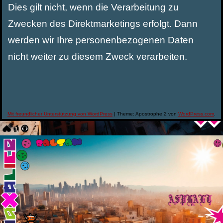
Dies gilt nicht, wenn die Verarbeitung zu
Zwecken des Direktmarketings erfolgt. Dann
werden wir Ihre personenbezogenen Daten
nicht weiter zu diesem Zweck verarbeiten.
Mit freundlicher Unterstützung von WordPress
|
Theme: Apostrophe 2 von
WordPress.com
.