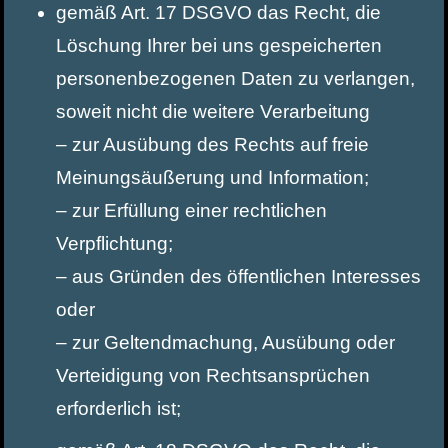
gemäß Art. 17 DSGVO das Recht, die
Löschung Ihrer bei uns gespeicherten
personenbezogenen Daten zu verlangen,
soweit nicht die weitere Verarbeitung
– zur Ausübung des Rechts auf freie
Meinungsäußerung und Information;
– zur Erfüllung einer rechtlichen
Verpflichtung;
– aus Gründen des öffentlichen Interesses
oder
– zur Geltendmachung, Ausübung oder
Verteidigung von Rechtsansprüchen
erforderlich ist;