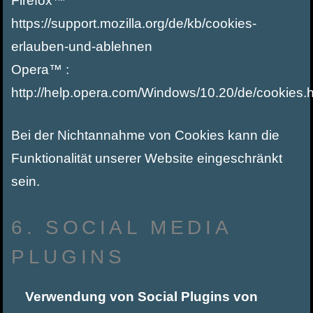
Firefox™
https://support.mozilla.org/de/kb/cookies-
erlauben-und-ablehnen
Opera™ :
http://help.opera.com/Windows/10.20/de/cookies.
Bei der Nichtannahme von Cookies kann die
Funktionalität unserer Website eingeschränkt
sein.
6. SOCIAL MEDIA
PLUGINS
Verwendung von Social Plugins von