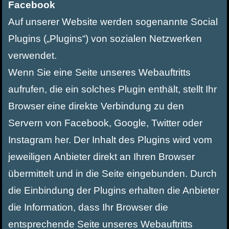
Facebook
Auf unserer Website werden sogenannte Social
Plugins („Plugins“) von sozialen Netzwerken
verwendet.
Wenn Sie eine Seite unseres Webauftritts
aufrufen, die ein solches Plugin enthält, stellt Ihr
Browser eine direkte Verbindung zu den
Servern von Facebook, Google, Twitter oder
Instagram her. Der Inhalt des Plugins wird vom
jeweiligen Anbieter direkt an Ihren Browser
übermittelt und in die Seite eingebunden. Durch
die Einbindung der Plugins erhalten die Anbieter
die Information, dass Ihr Browser die
entsprechende Seite unseres Webauftritts