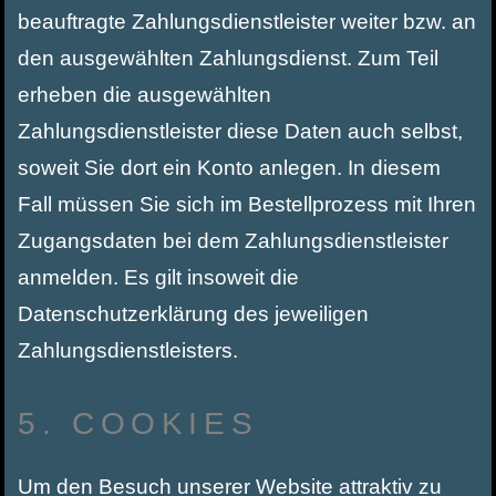
beauftragte Zahlungsdienstleister weiter bzw. an
den ausgewählten Zahlungsdienst. Zum Teil
erheben die ausgewählten
Zahlungsdienstleister diese Daten auch selbst,
soweit Sie dort ein Konto anlegen. In diesem
Fall müssen Sie sich im Bestellprozess mit Ihren
Zugangsdaten bei dem Zahlungsdienstleister
anmelden. Es gilt insoweit die
Datenschutzerklärung des jeweiligen
Zahlungsdienstleisters.
5. COOKIES
Um den Besuch unserer Website attraktiv zu