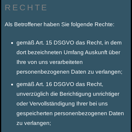
RECHTE
Als Betroffener haben Sie folgende Rechte:
gemäß Art. 15 DSGVO das Recht, in dem
dort bezeichneten Umfang Auskunft über
Ihre von uns verarbeiteten
personenbezogenen Daten zu verlangen;
gemäß Art. 16 DSGVO das Recht,
unverzüglich die Berichtigung unrichtiger
oder Vervollständigung Ihrer bei uns
gespeicherten personenbezogenen Daten
zu verlangen;