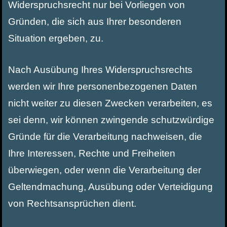
Widerspruchsrecht nur bei Vorliegen von
Gründen, die sich aus Ihrer besonderen
Situation ergeben, zu.
Nach Ausübung Ihres Widerspruchsrechts
werden wir Ihre personenbezogenen Daten
nicht weiter zu diesen Zwecken verarbeiten, es
sei denn, wir können zwingende schutzwürdige
Gründe für die Verarbeitung nachweisen, die
Ihre Interessen, Rechte und Freiheiten
überwiegen, oder wenn die Verarbeitung der
Geltendmachung, Ausübung oder Verteidigung
von Rechtsansprüchen dient.