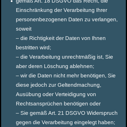
gemäß Art. 18 DSGVO das Recht, die
Einschränkung der Verarbeitung Ihrer
personenbezogenen Daten zu verlangen,
soweit
– die Richtigkeit der Daten von Ihnen
bestritten wird;
– die Verarbeitung unrechtmäßig ist, Sie
aber deren Löschung ablehnen;
– wir die Daten nicht mehr benötigen, Sie
diese jedoch zur Geltendmachung,
Ausübung oder Verteidigung von
Rechtsansprüchen benötigen oder
– Sie gemäß Art. 21 DSGVO Widerspruch
gegen die Verarbeitung eingelegt haben;