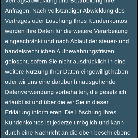
Vertragsabwicklung und Bearbeitung Ihrer
Anfragen. Nach vollständiger Abwicklung des
Vertrages oder Löschung Ihres Kundenkontos
werden Ihre Daten für die weitere Verarbeitung
eingeschränkt und nach Ablauf der steuer- und
handelsrechtlichen Aufbewahrungsfristen
gelöscht, sofern Sie nicht ausdrücklich in eine
weitere Nutzung Ihrer Daten eingewilligt haben
oder wir uns eine darüber hinausgehende
Datenverwendung vorbehalten, die gesetzlich
erlaubt ist und über die wir Sie in dieser
Erklärung informieren. Die Löschung Ihres
Kundenkontos ist jederzeit möglich und kann
durch eine Nachricht an die oben beschriebene