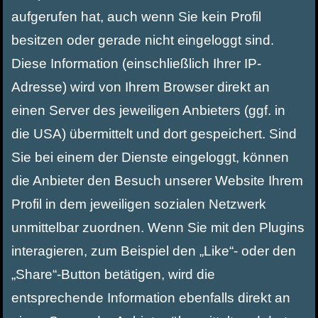
aufgerufen hat, auch wenn Sie kein Profil
besitzen oder gerade nicht eingeloggt sind.
Diese Information (einschließlich Ihrer IP-
Adresse) wird von Ihrem Browser direkt an
einen Server des jeweiligen Anbieters (ggf. in
die USA) übermittelt und dort gespeichert. Sind
Sie bei einem der Dienste eingeloggt, können
die Anbieter den Besuch unserer Website Ihrem
Profil in dem jeweiligen sozialen Netzwerk
unmittelbar zuordnen. Wenn Sie mit den Plugins
interagieren, zum Beispiel den „Like“- oder den
„Share“-Button betätigen, wird die
entsprechende Information ebenfalls direkt an