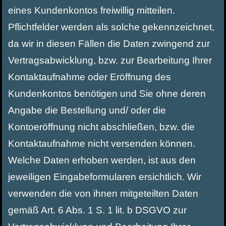
eines Kundenkontos freiwillig mitteilen.
Pflichtfelder werden als solche gekennzeichnet,
da wir in diesen Fällen die Daten zwingend zur
Vertragsabwicklung, bzw. zur Bearbeitung Ihrer
Kontaktaufnahme oder Eröffnung des
Kundenkontos benötigen und Sie ohne deren
Angabe die Bestellung und/ oder die
Kontoeröffnung nicht abschließen, bzw. die
Kontaktaufnahme nicht versenden können.
Welche Daten erhoben werden, ist aus den
jeweiligen Eingabeformularen ersichtlich. Wir
verwenden die von ihnen mitgeteilten Daten
gemäß Art. 6 Abs. 1 S. 1 lit. b DSGVO zur