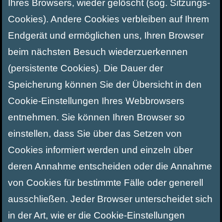
Ihres Browsers, wieder gelöscht (sog. Sitzungs-
Cookies). Andere Cookies verbleiben auf Ihrem
Endgerät und ermöglichen uns, Ihren Browser
beim nächsten Besuch wiederzuerkennen
(persistente Cookies). Die Dauer der
Speicherung können Sie der Übersicht in den
Cookie-Einstellungen Ihres Webbrowsers
entnehmen. Sie können Ihren Browser so
einstellen, dass Sie über das Setzen von
Cookies informiert werden und einzeln über
deren Annahme entscheiden oder die Annahme
von Cookies für bestimmte Fälle oder generell
ausschließen. Jeder Browser unterscheidet sich
in der Art, wie er die Cookie-Einstellungen