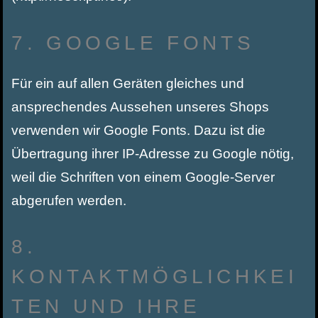
7. GOOGLE FONTS
Für ein auf allen Geräten gleiches und
ansprechendes Aussehen unseres Shops
verwenden wir Google Fonts. Dazu ist die
Übertragung ihrer IP-Adresse zu Google nötig,
weil die Schriften von einem Google-Server
abgerufen werden.
8.
KONTAKTMÖGLICHKEI
TEN UND IHRE