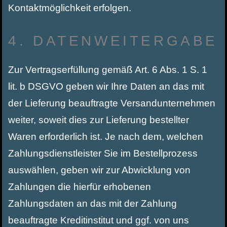
Kontaktmöglichkeit erfolgen.
4. DATENWEITERGABE
Zur Vertragserfüllung gemäß Art. 6 Abs. 1 S. 1
lit. b DSGVO geben wir Ihre Daten an das mit
der Lieferung beauftragte Versandunternehmen
weiter, soweit dies zur Lieferung bestellter
Waren erforderlich ist. Je nach dem, welchen
Zahlungsdienstleister Sie im Bestellprozess
auswählen, geben wir zur Abwicklung von
Zahlungen die hierfür erhobenen
Zahlungsdaten an das mit der Zahlung
beauftragte Kreditinstitut und ggf. von uns