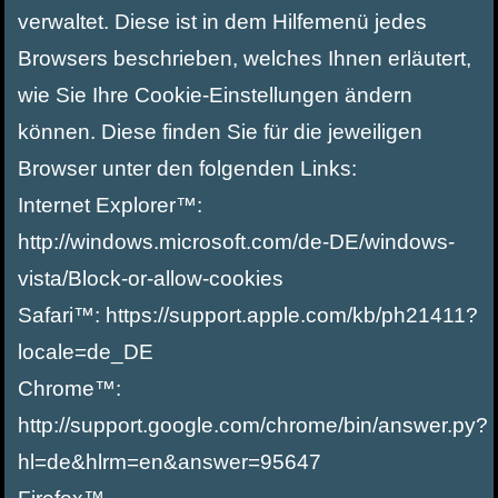
verwaltet. Diese ist in dem Hilfemenü jedes
Browsers beschrieben, welches Ihnen erläutert,
wie Sie Ihre Cookie-Einstellungen ändern
können. Diese finden Sie für die jeweiligen
Browser unter den folgenden Links:
Internet Explorer™:
http://windows.microsoft.com/de-DE/windows-
vista/Block-or-allow-cookies
Safari™: https://support.apple.com/kb/ph21411?
locale=de_DE
Chrome™:
http://support.google.com/chrome/bin/answer.py?
hl=de&hlrm=en&answer=95647