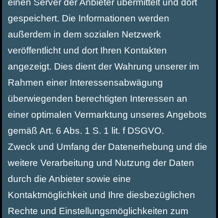
einen Server der Anbieter übermittelt und dort
gespeichert. Die Informationen werden
außerdem in dem sozialen Netzwerk
veröffentlicht und dort Ihren Kontakten
angezeigt. Dies dient der Wahrung unserer im
Rahmen einer Interessensabwägung
überwiegenden berechtigten Interessen an
einer optimalen Vermarktung unseres Angebots
gemäß Art. 6 Abs. 1 S. 1 lit. f DSGVO.
Zweck und Umfang der Datenerhebung und die
weitere Verarbeitung und Nutzung der Daten
durch die Anbieter sowie eine
Kontaktmöglichkeit und Ihre diesbezüglichen
Rechte und Einstellungsmöglichkeiten zum